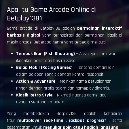
Apa Itu Game Arcade Online di
Betplay138?
Game arcade di Betplay138 adalah
permainan interaktif
berbasis digital
yang terinspirasi dari permainan klasik di
mesin arcade. Beberapa genre yang tersedia meliputi:
Tembak Ikan (Fish Shooting)
– Aksi cepat melawan
ikan-ikan besar dan bos raksasa.
Balap Mobil (Racing Games)
– Tantang pemain lain
dalam balapan sengit dengan kontrol responsif.
Action & Adventure
– Mainkan game petualangan
ringan dengan grafis tajam dan gameplay dinamis.
Klasik Retro Style
– Nikmati nuansa game jadul
dengan sentuhan modern.
Yang membedakan Betplay138 adalah kehadiran
fitur
multiplayer real-time
,
jackpot progresif
, serta
kesempatan untuk
menukar poin atau hadiah langsung
—