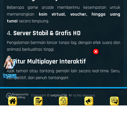
Beberapa game arcade memberimu kesempatan untuk
memenangkan
koin virtual, voucher, hingga uang
tunai
secara langsung.
4.
Server Stabil & Grafis HD
Pengalaman bermain lancar tanpa lag, dengan efek suara dan
animasi berkualitas tinggi.
5.
Fitur Multiplayer Interaktif
Ajak teman atau tantang pemain lain secara real-time. Seru,
kompetitif, dan penuh tantangan!
Copyright ©
betplay138
, All rights reserved.
Home
Daftar
Login
Promosi
Livechat